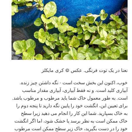
نعنا در یک توت فرنگی. عکس © کری مایکلز
خوب، اکنون این بخش سخت است - نگه داشتن چیز زنده.
آبیاری کلید است. و نه فقط آبیاری، آبیاری مقدار مناسب
است. به طور معمول خاک شما باید مرطوب و مرطوب باشد.
برای تعیین این، انگشت خود را پایین نگه دارید تا پنجه دوم را
به خاک بسپارید. شما این کار را انجام می دهید زیرا سطح
خاک ممکن است به نظر برسد یا خشک شود، اما اگر انگشت
خود را در دست بگیرید، خاک زیر سطح ممکن است مرطوب