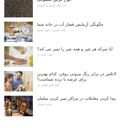
ایده های فرش و کفپوش
چگونگی آزمایش فشار آب در خانه شما
نکات تعمیرات لوله کشی
آیا سرکه هر چیز و همه چیز را تمیز می کند؟
نکات خانه دار
لاتکس در برابر رنگ بیرونی روغن: کدام بهترین
برای عرشه یا نرده شماست؟
اتاق های فضای باز
پیدا کردن معاملات در مراکز تمیز کردن مبلمان
مبانی مبلمان