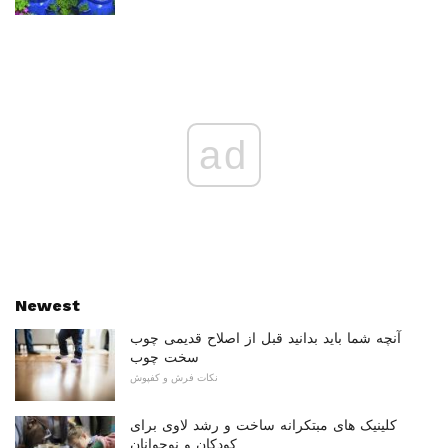
ad
Newest
آنچه شما باید بدانید قبل از اصلاح قدیمی چوب
سخت چوب
نکات فرش و کفپوش
کلینیک های مبتکرانه ساخت و رشد لاوی برای
کودکان و نوجوانان