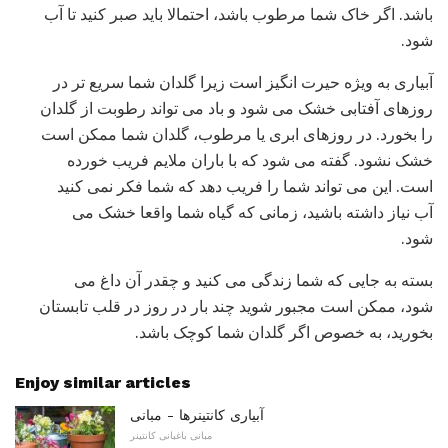
باشد. اگر خاک شما مرطوب باشد، احتمالا باید صبر کنید تا آب
شود.
آبیاری به ویژه حیرت انگیز است زیرا گلدان شما سریع تر در
روزهای آفتابی خشک می شود و باد می تواند رطوبت از گلدان
را بخورد. در روزهای ابری یا مرطوب، گلدان شما ممکن است
خشک نشود. گفته می شود که با باران ملایم فریب خورده
است. این می تواند شما را فریب دهد که شما فکر نمی کنید
آب نیاز داشته باشید، زمانی که گیاه شما واقعا خشک می
شود.
بسته به جایی که شما زندگی می کنید و چقدر آن داغ می
شود، ممکن است مجبور شوید چند بار در روز در قلب تابستان
بخورید، به خصوص اگر گلدان شما کوچک باشد.
Enjoy similar articles
آبیاری کانتینرها - مبانی
مبانی باغبانی کانتینر