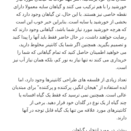
خورشید را با هم ترکیب می کنند و گیاهان سایه معمولا دارای
نقطه خاصی نیز هستند. با این حال، تن گیاهان وجود دارد که
بخشی از خورشید یا سایه است. بنابراین خبر خوب این است
که هرچه خورشید مورد نیاز شما باشد، گیاهانی وجود دارند که
رضایت خواهند داشت، در حال حاضر فقط باید آنها را پیدا کنید
و تصمیم بگیرید. همچنین اگر شما یک کانتینر مخلوط دارید،
می خواهید اطمینان حاصل کنید که تمام گیاهانی که شما را
خریداری می کنند نه تنها نیاز به نور کم، بلکه همان نیاز آب نیز
است.
تعداد زیادی از فلسفه های طراحی کانتینرها وجود دارد، اما
ایده استفاده از "هیجان انگیز، پرکننده و پرکننده" برای مبتدیان
عالی است. همچنین نمی ترسید که فقط یک گیاه افسانه یا
چند گیاه از یک نوع در گلدان خود قرار دهید. برخی از
کانتینرهای مورد علاقه من تنها یک گیاه قابل توجه در آنها
دارند.
بیشتر در مورد انتخاب گیاهان