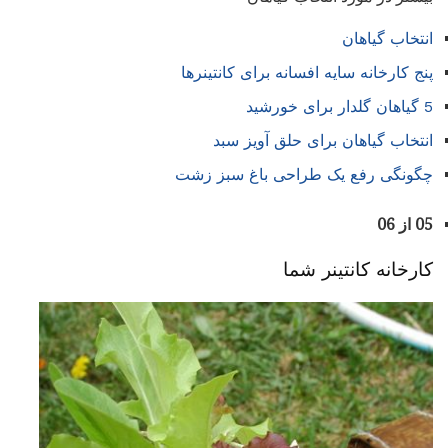
انتخاب گیاهان
پنج کارخانه سایه افسانه برای کانتینرها
5 گیاهان گلدار برای خورشید
انتخاب گیاهان برای حلق آویز سبد
چگونگی رفع یک طراحی باغ سبز زشت
05 از 06
کارخانه کانتینر شما