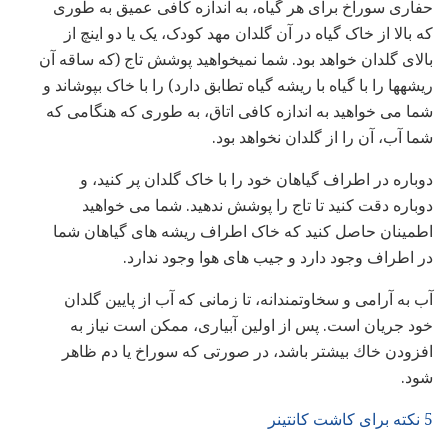
حفاری سوراخ برای هر گیاه، به اندازه کافی عمیق به طوری
که بالا از خاک گیاه در آن گلدان مهد کودک، یک یا دو اینچ از
بالای گلدان خواهد بود. شما نمیخواهید پوشش تاج (که ساقه آن
ریشهها را با گیاه با ریشه گیاه تطابق دارد) را با خاک بپوشاند و
شما می خواهید به اندازه کافی اتاق، به طوری که هنگامی که
شما آب، آن را از گلدان نخواهد بود.
دوباره در اطراف گیاهان خود را با خاک گلدان پر کنید، و
دوباره دقت کنید تا تاج را پوشش ندهید. شما می خواهید
اطمینان حاصل کنید که خاک اطراف ریشه های گیاهان شما
در اطراف وجود دارد و جیب های هوا وجود ندارد.
آب به آرامی و سخاوتمندانه، تا زمانی که آب از پایین گلدان
خود جریان است. پس از اولین آبیاری، ممکن است نیاز به
افزودن خاك بیشتر باشد، در صورتی كه سوراخ یا دم ظاهر
شود.
5 نکته برای کاشت کانتینر