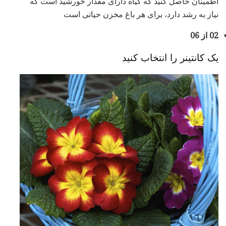
اطمینان حاصل کنید که گیاه دارای مقدار خورشید است که
نیاز به رشد دارد، برای هر باغ مخزن حیاتی است
02 از 06
یک کانتینر را انتخاب کنید