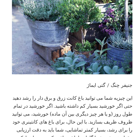
جنیفر چنگ / گتی ایماژ
این چیزیه شما می توانید باغ کانت زرق و برق دار را رشد دهید
حتی اگر خورشید بسیار کم داشته باشید. اگر خورشید در تمام
طول روز (و یا هر چیز دیگری بین آن ماده) خورشید، می توانید
ظروف ظریف بسازید. با این حال، برای باغ های کانتینری خود
را برای رشد، بسیار کمتر تماشایی، شما باید به دقت ارزیابی