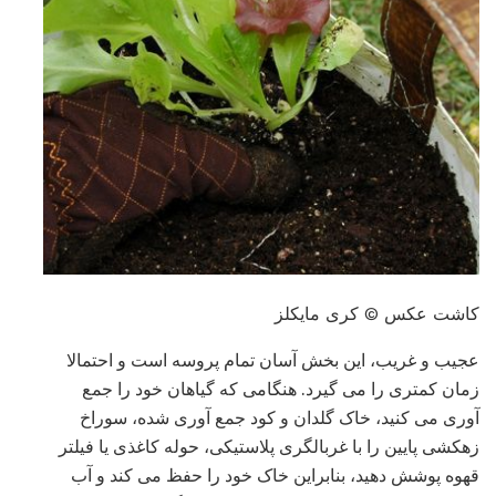
کاشت عکس © کری مایکلز
عجیب و غریب، این بخش آسان تمام پروسه است و احتمالا
زمان کمتری را می گیرد. هنگامی که گیاهان خود را جمع
آوری می کنید، خاک گلدان و کود جمع آوری شده، سوراخ
زهکشی پایین را با غربالگری پلاستیکی، حوله کاغذی یا فیلتر
قهوه پوشش دهید، بنابراین خاک خود را حفظ می کند و آب