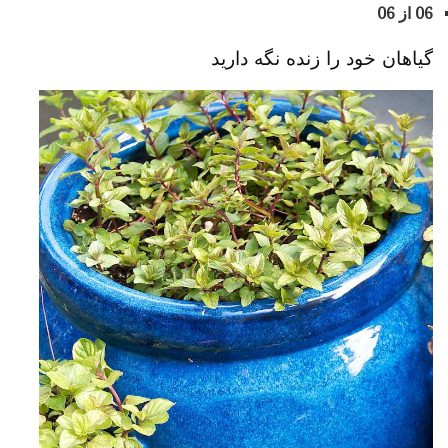
06 از 06
گیاهان خود را زنده نگه دارید