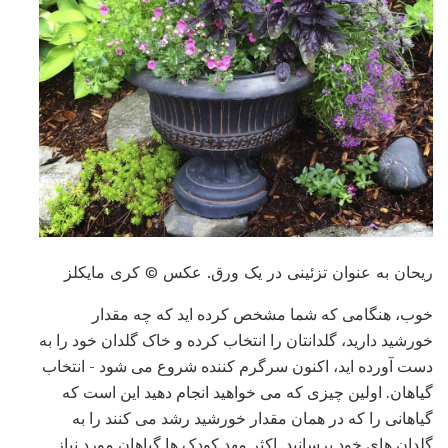
ریحان به عنوان تزئینی در یک ورق. عکس © کری مایکلز
خوب، هنگامی که شما مشخص کرده اید که چه مقدار
خورشید دارید، گلدانتان را انتخاب کرده و خاک گلدان خود را به
دست آورده اید، اکنون سرگرم کننده شروع می شود - انتخاب
گیاهان. اولین چیزی که می خواهید انجام دهید این است که
گیاهانی را که در همان مقدار خورشید رشد می کنند را به
گلدان های خود برسانید. اکثر مهد کودک ها گیاهان مورد نیاز