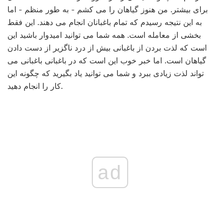
برای بیشتر. من هنوز گیاهان را می کشم - به طور منظم - اما
به این نتیجه رسیدم که تمام باغبانان انجام می دهند. این فقط
بخشی از معامله است. همه شما می توانید امیدوار باشید این
است که لذت بردن از باغبانی بیش از درد ناگزیر از دست دادن
گیاهان است. اما خبر خوب این است که در باغبانی باغبانی می
تواند لذت زیادی ببرد و شما می توانید یاد بگیرید که چگونه این
کار را انجام دهید.
ad