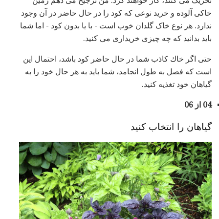
تحریک می کنند، کار خواهند کرد. من ترجیح می دهم زمین
خاکی آلوده و خرید نوعی که کود را در حال حاضر در آن وجود
ندارد. هر نوع خاک گلدان خوب است - با یا بدون کود - اما شما
باید بدانید که چه چیزی خریداری می کنید.
حتی اگر خاك كاذب شما در حال حاضر كود باشد، احتمال این
است كه فصل به طول انجامد، شما باید به هر حال خود را به
گیاهان خود تغذیه كنید.
04 از 06
گیاهان را انتخاب کنید