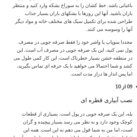
باغبانی باشد. خط کشان را به سوراخ بشکه وارد کنید و منتظر
باران باشید. آنها این روزها با بشکهای باران بسیار جذاب
طراحی شده برای تکمیل سبک های مختلف خانه و مواد دیگر
آنها را وسوسه می کنند.
مجددا سوپاپ یا واشر خود را فقط صرفه جویی در مصرف
پول نمی کنید، این یک صرفه جویی در مصرف آب است. این
در منطقه خشن بسیار خطرناک است. این کار کمی طول می
کشد و شما احتمالا می خواهید با یک حرفه ای تماس بگیرید،
اما پس انداز ها دراز مدت است.
09 از 10
نصب آبیاری قطره ای
بله، این یک صرفه جویی در پول است. بسیاری از قطعات
کوچک وجود دارد و به نظر می رسد بسیار پیچیده و گران
است، اما من به شما قول می دهم نه این است. همه این