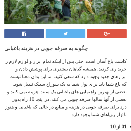
چگونه به صرفه جویی در هزینه باغبانی
کاشت باغ آسان است. حتی پس از اینکه تمام ابزار و لوازم لازم را
خریداری کردید، همیشه گیاهان بیشتری برای پوشش دادن و
ابزارهای جدید وجود دارد که سعی کنید. اما این بدان معنا نیست
که باغ شما باید برای پول شما به یک سوراخ سینک تبدیل شود.
بعضی از بهترین راهنمایی های باغبانی یک سنت هزینه نمی کنند و
بعضی از آنها سالها صرفه جویی می کنند. در اینجا 10 راه بدون
درد برای صرفه جویی در هزینه و منابع در حالی که باغبانی و هنوز
باغ از رویاهای شما وجود دارد.
01 از 10