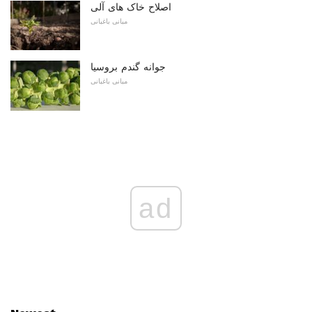
اصلاح خاک های آلی
مبانی باغبانی
جوانه گندم بروسیا
مبانی باغبانی
ad