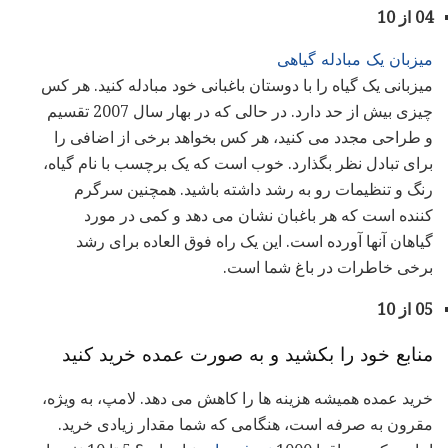
04 از 10
میزبان یک مبادله گیاهی
میزبانی یک گیاه را با دوستان باغبانی خود مبادله کنید. هر کس
چیزی بیش از حد دارد. در حالی که در بهار سال 2007 تقسیم
و طراحی مجدد می کنید، هر کس بخواهد برخی از اضافی را
برای تبادل نظر بگذارد. خوب است که یک برچسب با نام گیاه،
رنگ و تنظیمات رو به رشد داشته باشید. همچنین سرگرم
کننده است که هر باغبان نشان می دهد و کمی در مورد
گیاهان آنها آورده است. این یک راه فوق العاده برای رشد
برخی خاطرات در باغ شما است.
05 از 10
منابع خود را بکشید و به صورت عمده خرید کنید
خرید عمده همیشه هزینه ها را کاهش می دهد. لامپ، به ویژه،
مقرون به صرفه است، هنگامی که شما مقدار زیادی خرید.