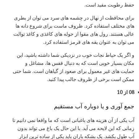
حفظ رطوبت مفید است.
برای محافظت از نهال در چشمه های سرد می توان از بطری
های مختلف استفاده کرد. ظروف ماست برای شروع دانه ها
عالی هستند. رول های مقوا از حوله های کاغذی و کاغذ توالت
می توان به عنوان یقه های قرمز استفاده کرد.
و اگر یک حیاط نجات خوب در نزدیکی شما داشته باشید، این
مکان بسیار خوبی است که به دنبال قفس ها، مشاغل و
حمایت های غیر معمول برای صعود از گیاهان است. شما حتی
ممکن است برخی از ظروف جالب پیدا کنید.
08 از 10
جمع آوری و یا دوباره آب مستقیم
آب یکی از آن هزینه های باغبانی است که ما واقعا نمی دانیم تا
زمانی که این لایحه می آید. با این حال یک باغ می تواند بدون
آب طول بکشد. یک بشکه باران باید یکی از ساده ترین ابزار