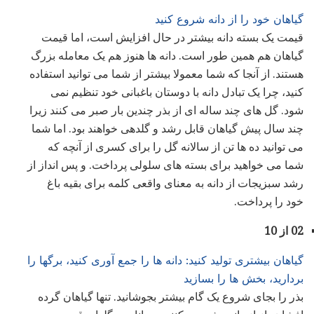
گیاهان خود را از دانه شروع کنید
قیمت یک بسته دانه بیشتر در حال افزایش است، اما قیمت
گیاهان هم همین طور است. دانه ها هنوز هم یک معامله بزرگ
هستند. از آنجا که شما معمولا بیشتر از شما می توانید استفاده
کنید، چرا یک تبادل دانه با دوستان باغبانی خود تنظیم نمی
شود. گل های چند ساله ای از بذر چندین بار صبر می کنند زیرا
چند سال پیش گیاهان قابل رشد و گلدهی خواهند بود. اما شما
می توانید ده ها تن از سالانه گل را برای کسری از آنچه که
شما می خواهید برای بسته های سلولی پرداخت. و پس انداز از
رشد سبزیجات از دانه به معنای واقعی کلمه برای بقیه باغ
خود را پرداخت.
02 از 10
گیاهان بیشتری تولید کنید: دانه ها را جمع آوری کنید، برگها را
بردارید، بخش ها را بسازید
بذر را بجای شروع یک گام بیشتر بجوشانید. تنها گیاهان گرده